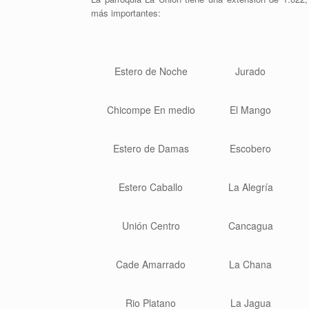
más importantes:
Estero de Noche
Jurado
Chicompe En medio
El Mango
Estero de Damas
Escobero
Estero Caballo
La Alegría
Unión Centro
Cancagua
Cade Amarrado
La Chana
Rio Platano
La Jagua