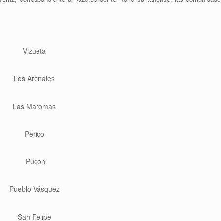
Vizueta
Los Arenales
Las Maromas
Perico
Pucon
Pueblo Vásquez
San Felipe