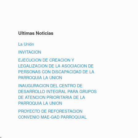
Ultimas Noticias
La Unión
INVITACION
EJECUCION DE CREACION Y
LEGALIZACION DE LA ASOCIACION DE
PERSONAS CON DISCAPACIDAD DE LA
PARROQUIA LA UNION
INAUGURACION DEL CENTRO DE
DESARROLLO INTEGRAL PARA GRUPOS
DE ATENCION PRIORITARIA DE LA
PARROQUIA LA UNION
PROYECTO DE REFORESTACION
CONVENIO MAE-GAD PARROQUIAL
s