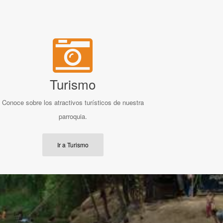
Turismo
Conoce sobre los atractivos turísticos de nuestra
parroquia.
Ir a Turismo