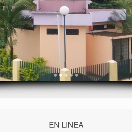
EN LINEA