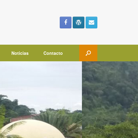
Noticias
Contacto