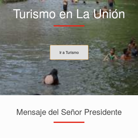
Turismo en La Unión
Ir a Turismo
Mensaje del Señor Presidente