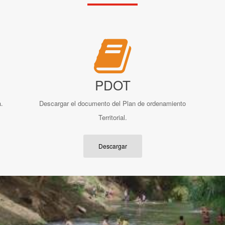
PDOT
.
Descargar el documento del Plan de ordenamiento
Territorial.
Descargar