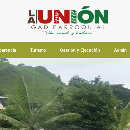
parencia
Turismo
Gestión y Ejecución
Admin