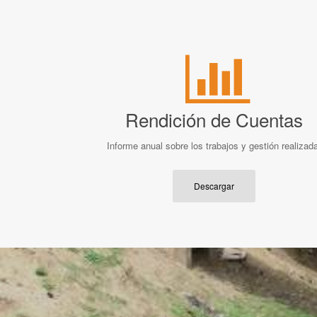
Rendición de Cuentas
Informe anual sobre los trabajos y gestión realizada
Descargar