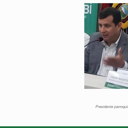
Presidente parroqui