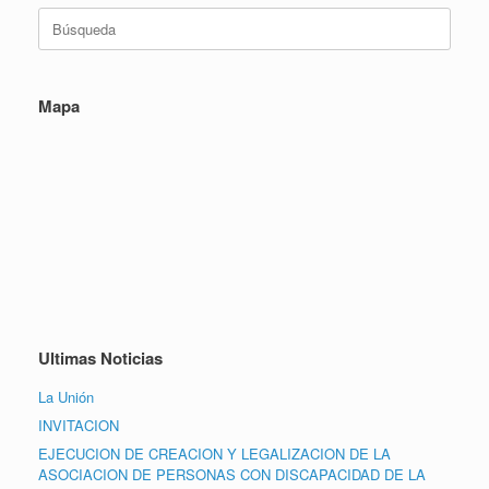
Buscar:
Mapa
Ultimas Noticias
La Unión
INVITACION
EJECUCION DE CREACION Y LEGALIZACION DE LA
ASOCIACION DE PERSONAS CON DISCAPACIDAD DE LA