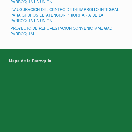
PARROQUIA LA UNION
INAUGURACION DEL CENTRO DE DESARROLLO INTEGRAL
PARA GRUPOS DE ATENCION PRIORITARIA DE LA
PARROQUIA LA UNION
PROYECTO DE REFORESTACION CONVENIO MAE-GAD
PARROQUIAL
Mapa de la Parroquia