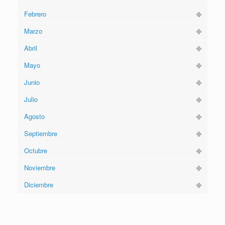
Febrero
Marzo
Abril
Mayo
Junio
Julio
Agosto
Septiembre
Octubre
Noviembre
Diciembre