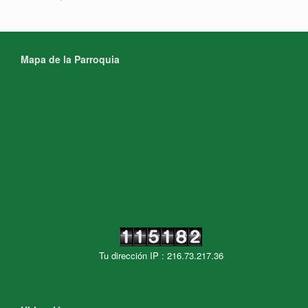
Mapa de la Parroquia
Tu dirección IP : 216.73.217.36