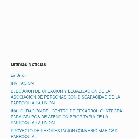
Ultimas Noticias
La Unión
INVITACION
EJECUCION DE CREACION Y LEGALIZACION DE LA
ASOCIACION DE PERSONAS CON DISCAPACIDAD DE LA
PARROQUIA LA UNION
INAUGURACION DEL CENTRO DE DESARROLLO INTEGRAL
PARA GRUPOS DE ATENCION PRIORITARIA DE LA
PARROQUIA LA UNION
PROYECTO DE REFORESTACION CONVENIO MAE-GAD
PARROQUIAL