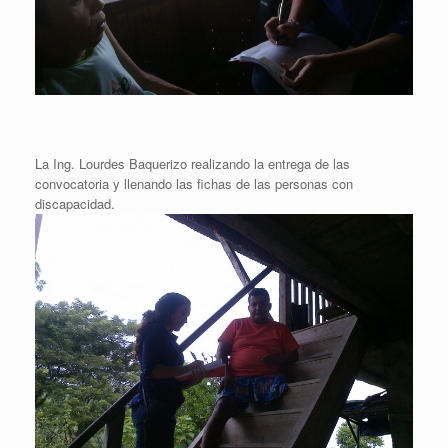
La Ing. Lourdes Baquerizo realizando la entrega de las
convocatoria y llenando las fichas de las personas con
discapacidad.