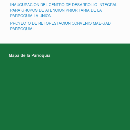
INAUGURACION DEL CENTRO DE DESARROLLO INTEGRAL
PARA GRUPOS DE ATENCION PRIORITARIA DE LA
PARROQUIA LA UNION
PROYECTO DE REFORESTACION CONVENIO MAE-GAD
PARROQUIAL
Mapa de la Parroquia