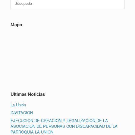
Mapa
Ultimas Noticias
La Unión
INVITACION
EJECUCION DE CREACION Y LEGALIZACION DE LA
ASOCIACION DE PERSONAS CON DISCAPACIDAD DE LA
PARROQUIA LA UNION