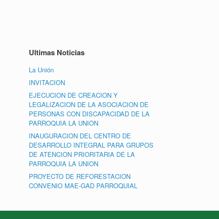
Ultimas Noticias
La Unión
INVITACION
EJECUCION DE CREACION Y
LEGALIZACION DE LA ASOCIACION DE
PERSONAS CON DISCAPACIDAD DE LA
PARROQUIA LA UNION
INAUGURACION DEL CENTRO DE
DESARROLLO INTEGRAL PARA GRUPOS
DE ATENCION PRIORITARIA DE LA
PARROQUIA LA UNION
PROYECTO DE REFORESTACION
CONVENIO MAE-GAD PARROQUIAL