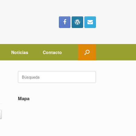
Noticias
Contacto
Buscar:
Mapa