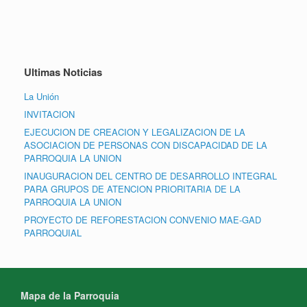
Ultimas Noticias
La Unión
INVITACION
EJECUCION DE CREACION Y LEGALIZACION DE LA
ASOCIACION DE PERSONAS CON DISCAPACIDAD DE LA
PARROQUIA LA UNION
INAUGURACION DEL CENTRO DE DESARROLLO INTEGRAL
PARA GRUPOS DE ATENCION PRIORITARIA DE LA
PARROQUIA LA UNION
PROYECTO DE REFORESTACION CONVENIO MAE-GAD
PARROQUIAL
Mapa de la Parroquia