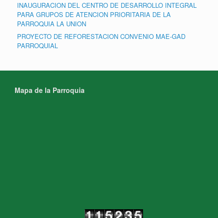
INAUGURACION DEL CENTRO DE DESARROLLO INTEGRAL
PARA GRUPOS DE ATENCION PRIORITARIA DE LA
PARROQUIA LA UNION
PROYECTO DE REFORESTACION CONVENIO MAE-GAD
PARROQUIAL
Mapa de la Parroquia