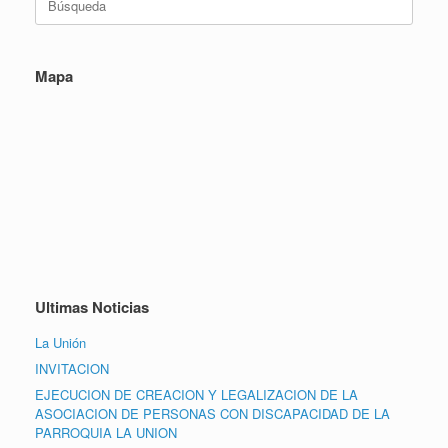
Mapa
Ultimas Noticias
La Unión
INVITACION
EJECUCION DE CREACION Y LEGALIZACION DE LA
ASOCIACION DE PERSONAS CON DISCAPACIDAD DE LA
PARROQUIA LA UNION