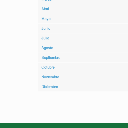
Abril
Mayo
Junio
Julio
Agosto
Septiembre
Octubre
Noviembre
Diciembre