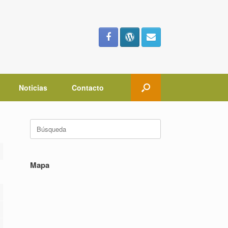
Noticias
Contacto
Buscar:
Mapa