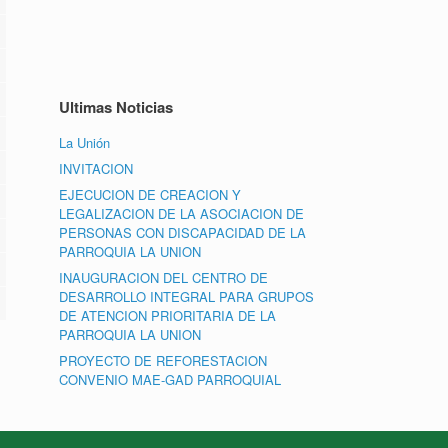
Ultimas Noticias
La Unión
INVITACION
EJECUCION DE CREACION Y
LEGALIZACION DE LA ASOCIACION DE
PERSONAS CON DISCAPACIDAD DE LA
PARROQUIA LA UNION
INAUGURACION DEL CENTRO DE
DESARROLLO INTEGRAL PARA GRUPOS
DE ATENCION PRIORITARIA DE LA
PARROQUIA LA UNION
PROYECTO DE REFORESTACION
CONVENIO MAE-GAD PARROQUIAL