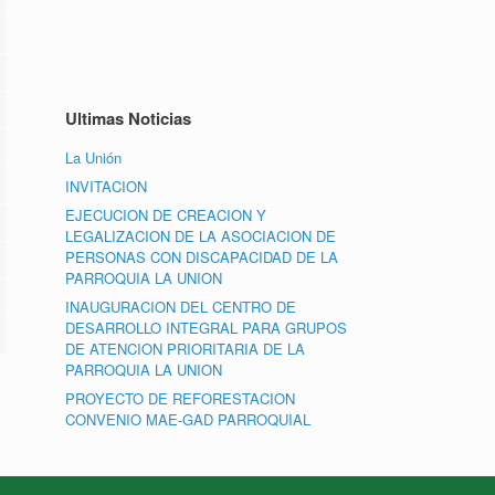
Ultimas Noticias
La Unión
INVITACION
EJECUCION DE CREACION Y
LEGALIZACION DE LA ASOCIACION DE
PERSONAS CON DISCAPACIDAD DE LA
PARROQUIA LA UNION
INAUGURACION DEL CENTRO DE
DESARROLLO INTEGRAL PARA GRUPOS
DE ATENCION PRIORITARIA DE LA
PARROQUIA LA UNION
PROYECTO DE REFORESTACION
CONVENIO MAE-GAD PARROQUIAL