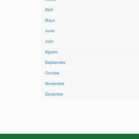
Abril
Mayo
Junio
Julio
Agosto
Septiembre
Octubre
Noviembre
Diciembre