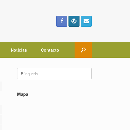
Noticias
Contacto
Buscar:
Mapa