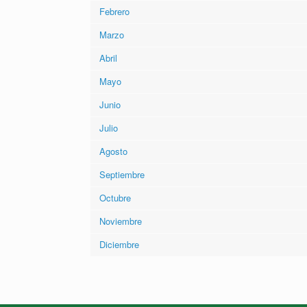
Febrero
Marzo
Abril
Mayo
Junio
Julio
Agosto
Septiembre
Octubre
Noviembre
Diciembre