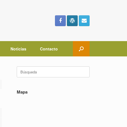
Noticias
Contacto
Buscar:
Mapa