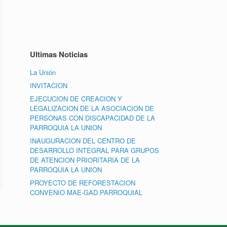
Ultimas Noticias
La Unión
INVITACION
EJECUCION DE CREACION Y
LEGALIZACION DE LA ASOCIACION DE
PERSONAS CON DISCAPACIDAD DE LA
PARROQUIA LA UNION
INAUGURACION DEL CENTRO DE
DESARROLLO INTEGRAL PARA GRUPOS
DE ATENCION PRIORITARIA DE LA
PARROQUIA LA UNION
PROYECTO DE REFORESTACION
CONVENIO MAE-GAD PARROQUIAL